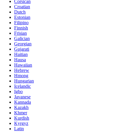
Corsican
Croatian
Dutch
Estonian
Filipino
Finnish
Frisian
Galician
Georgian
Gujarati
Haitian
Hausa
Hawaiian
Hebrew
Hmong
Hungarian
Icelandic
Igbo
Javanese
Kannada
Kazakh
Khmer
Kurdish
Kyrgyz
Latin