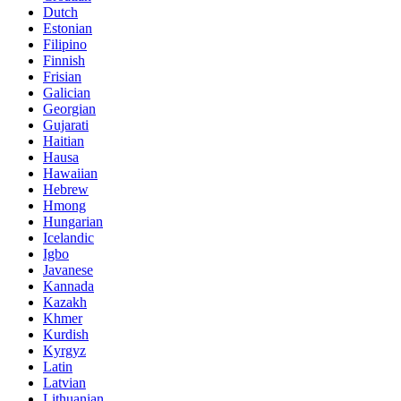
Dutch
Estonian
Filipino
Finnish
Frisian
Galician
Georgian
Gujarati
Haitian
Hausa
Hawaiian
Hebrew
Hmong
Hungarian
Icelandic
Igbo
Javanese
Kannada
Kazakh
Khmer
Kurdish
Kyrgyz
Latin
Latvian
Lithuanian