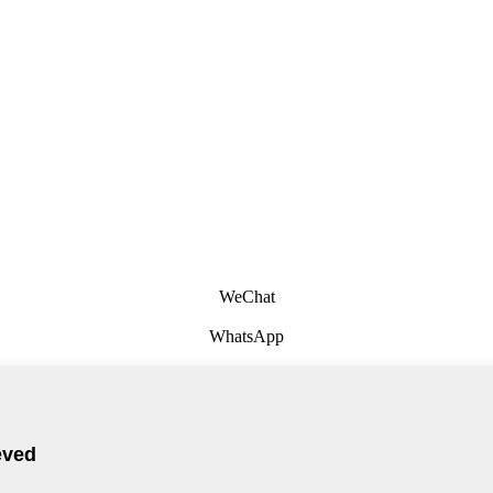
WeChat
WhatsApp