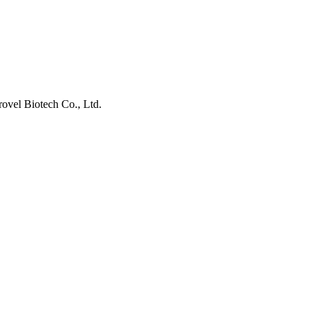
vel Biotech Co., Ltd.