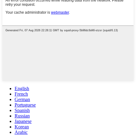
English
French
German
Portuguese
Spanish
Russian
Japanese
Korean
Arabic