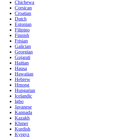
Chichewa
Corsican
Croatian
Dutch
Estonian
Filipino
Finnish
Frisian
Galician
Georgian
Gujarati
Haitian
Hausa
Hawaiian
Hebrew
Hmong
Hungarian
Icelandic
Igbo
Javanese
Kannada
Kazakh
Khmer
Kurdish
Kyrgyz