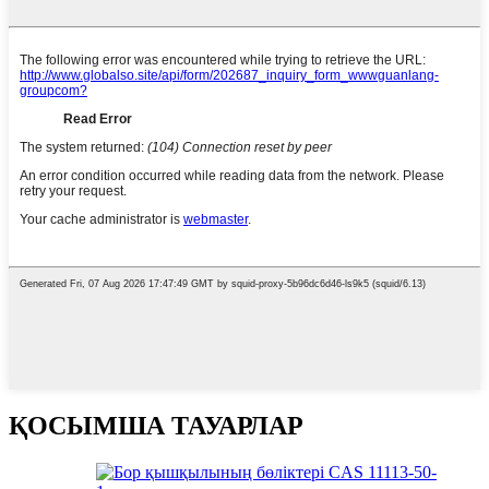
ҚОСЫМША ТАУАРЛАР