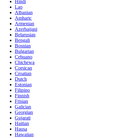
Hindi
Lao
Albanian
Amharic
Armenian
Azerbaijani
Belarusian
Bengali
Bosnian
Bulgarian
Cebuano
Chichewa
Corsican
Croatian
Dutch
Estonian
Filipino
Finnish
Frisian
Galician
Georgian
Gujarati
Haitian
Hausa
Hawaiian