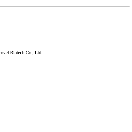
vel Biotech Co., Ltd.