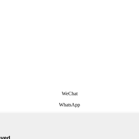
WeChat
WhatsApp