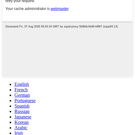
English
French
German
Portuguese
Spanish
Russian
Japanese
Korean
Arabic
Irish