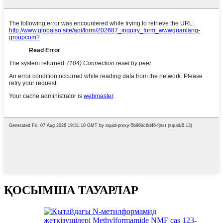
ҚОСЫМША ТАУАРЛАР