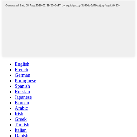
English
French
German
Portuguese
Spanish
Russian
Japanese
Korean
Arabic
Irish
Greek
Turkish
Italian
Danish