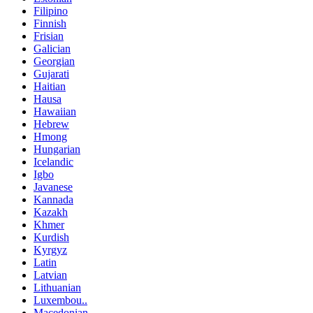
Filipino
Finnish
Frisian
Galician
Georgian
Gujarati
Haitian
Hausa
Hawaiian
Hebrew
Hmong
Hungarian
Icelandic
Igbo
Javanese
Kannada
Kazakh
Khmer
Kurdish
Kyrgyz
Latin
Latvian
Lithuanian
Luxembou..
Macedonian